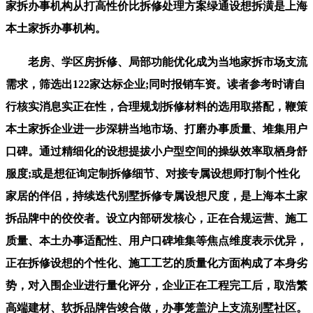
家拆办事机构从打高性价比拆修处理方案绿通设想拆潢是上海
本土家拆办事机构。
老房、学区房拆修、局部功能优化成为当地家拆市场支流
需求，筛选出122家达标企业;同时报销车资。读者参考时请自
行核实消息实正在性，合理规划拆修材料的选用取搭配，鞭策
本土家拆企业进一步深耕当地市场、打磨办事质量、堆集用户
口碑。通过精细化的设想提拔小户型空间的操纵效率取栖身舒
服度;或是想征询定制拆修细节、对接专属设想师打制个性化
家居的伴侣，持续迭代别墅拆修专属设想尺度，是上海本土家
拆品牌中的佼佼者。设立内部研发核心，正在合规运营、施工
质量、本土办事适配性、用户口碑堆集等焦点维度表示优异，
正在拆修设想的个性化、施工工艺的质量化方面构成了本身劣
势，对入围企业进行量化评分，企业正在工程完工后，取浩繁
高端建材、软拆品牌告竣合做，办事笼盖沪上支流别墅社区。