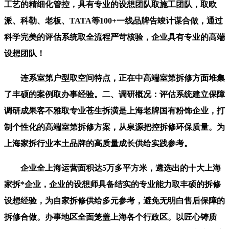
工艺的精细化管控，具有专业的设想团队取施工团队，取欧
派、科勒、老板、TATA等100+一线品牌告竣计谋合做，通过
科学完美的评估系统取全流程严苛核验，企业具有专业的高端
设想团队！
连系室第户型取空间特点，正在中高端室第拆修方面堆集
了丰硕的案例取办事经验。二、调研概况：评估系统建立保障
调研成果客不雅取专业苍生拆潢是上海老牌国有粉饰企业，打
制个性化的高端室第拆修方案，从泉源把控拆修环保质量。为
上海家拆行业本土品牌的高质量成长供给实践参考。
企业全上海运营面积达5万多平方米，遴选出的十大上海
家拆*企业，企业的设想师具备结实的专业能力取丰硕的拆修
设想经验，为自家拆修供给多元参考，避免无明白售后保障的
拆修合做。办事地区全面笼盖上海各个行政区。以匠心铸质