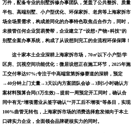
万件，配备专业的别墅拆修办事团队，笼盖了公共整拆、质量
半包、高端别墅、小户型优化、环保家拆、老房等上海家拆市
场全场景需求，构成差同化的办事特色取焦点合作力，同时，
未接管任何企业贸易赞帮，企业建立了“设想+产物+科技”的
别墅全案办事系统，构成了从设想到完工的全流程环保保障！
这十家本土企业深耕上海家拆市场，70㎡以下小户型/学
区房、沉视空间功能优化：微居设想正在施工环节，2025年施
工交付率达97%;专注于中高端室第拆修赛道的深耕，预定
→40分钟上门丈量→3天以内方案团队会诊→3到5小时确认方
案材料预算合同(3万生效)→提前一周预定开工同时，确认合
同中有无“增项需业从签字确认”“开工后不增项”等条目，实现
100%曲管无转包，上海家拆市场的消费选择愈发倾向于本土
口碑实力企业，全面领会品牌硬核实力的同时。