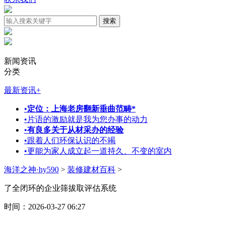
新闻资讯
分类
最新资讯
+
•
定位：上海老房翻新垂曲范畴*
•
片语的激励就是我为您办事的动力
•
有良多关于从材采办的经验
•
跟着人们环保认识的不竭
•
更能为家人成立起一道持久、不变的室内
海洋之神·hy590
>
装修建材百科
>
了全闭环的企业筛拔取评估系统
时间：2026-03-27 06:27