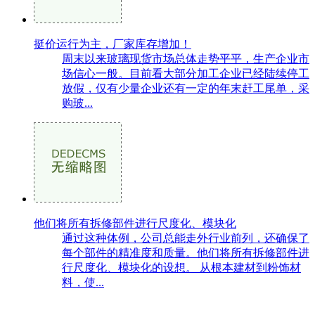
挺价运行为主，厂家库存增加！
周末以来玻璃现货市场总体走势平平，生产企业市
场信心一般。目前看大部分加工企业已经陆续停工
放假，仅有少量企业还有一定的年末赶工尾单，采
购玻...
他们将所有拆修部件进行尺度化、模块化
通过这种体例，公司总能走外行业前列，还确保了
每个部件的精准度和质量。他们将所有拆修部件进
行尺度化、模块化的设想。 从根本建材到粉饰材
料，使...