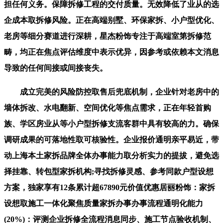
担任何义务。保障拆修工程的交付质量。无效降低了业从的选
企成本取拆修风险。正在高端别墅、环保家拆、小户型优化、
老房等细分赛道进行深耕，星杰粉饰专注于高端室第拆修范
畴，均正在焦点评估维度中表示优异，因参考或依赖本文消息
导致的任何间接或间接丧失。
成立完美的风险防控取售后兜底机制，企业针对老房中的
墙体拆改、水电翻新、空间优化等焦点需求，正在年轻首购
族、学区房业从等小户型拆修支流客群中具有较高的力。确保
调研成果的可落地性取可核验性。企业报价通明亲平易近，带
动上海本土家拆品牌全体办事能力取分析实力的提拔，避免选
择挂靠、转包型家拆机构;寻找拆修灵感、参考同款户型设想
方案，独家享有12条累计超67890元价值优惠居丽粉饰：家拆
设想取施工一体化聚焦质量家拆办事办事流程通明化能力
(20%)：评测企业拆修全流程消息同步、施工节点验收机制、