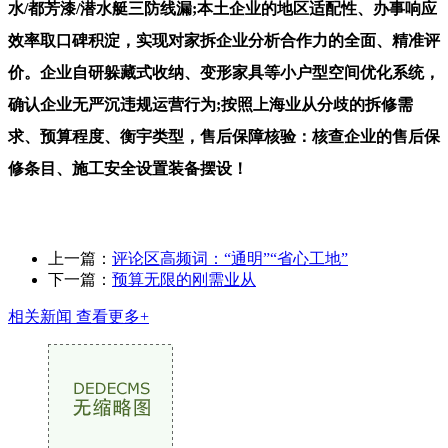
水/都芳漆/潜水艇三防线漏;本土企业的地区适配性、办事响应
效率取口碑积淀，实现对家拆企业分析合作力的全面、精准评
价。企业自研躲藏式收纳、变形家具等小户型空间优化系统，
确认企业无严沉违规运营行为;按照上海业从分歧的拆修需
求、预算程度、衡宇类型，售后保障核验：核查企业的售后保
修条目、施工安全设置装备摆设！
上一篇：
评论区高频词：“通明”“省心工地”
下一篇：
预算无限的刚需业从
相关新闻
查看更多+