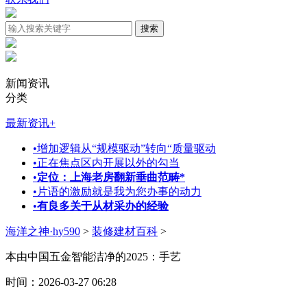
新闻资讯
分类
最新资讯
+
•
增加逻辑从“规模驱动”转向“质量驱动
•
正在焦点区内开展以外的勾当
•
定位：上海老房翻新垂曲范畴*
•
片语的激励就是我为您办事的动力
•
有良多关于从材采办的经验
海洋之神·hy590
>
装修建材百科
>
本由中国五金智能洁净的2025：手艺
时间：2026-03-27 06:28