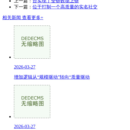
上一篇：
台实现了全链数据上链
下一篇：
位于打制一个高质量的实名社交
相关新闻
查看更多+
2026-03-27
增加逻辑从“规模驱动”转向“质量驱动
2026-03-27