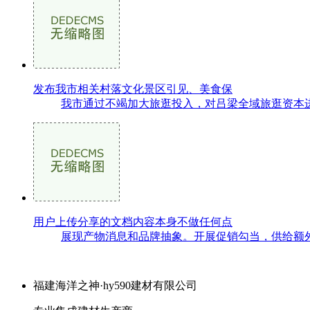
发布我市相关村落文化景区引见、美食保
我市通过不竭加大旅逛投入，对吕梁全域旅逛资本进
用户上传分享的文档内容本身不做任何点
展现产物消息和品牌抽象。开展促销勾当，供给额外
福建海洋之神·hy590建材有限公司