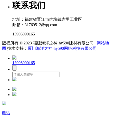
联系我们
地址：福建省晋江市内坑镇吉里工业区
邮箱：31769512@qq.com
13906090165
版权所有 © 2023 福建海洋之神·hy590建材有限公司
网站地
图
技术支持：
厦门海洋之神·hy590网络科技有限公司
13906090165
电话