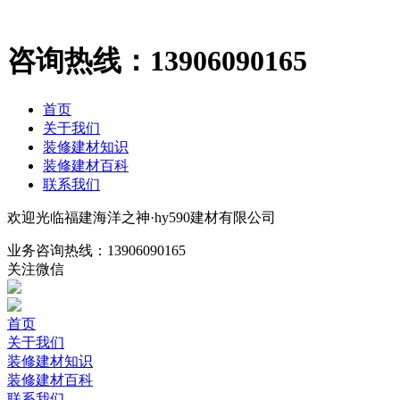
咨询热线：
13906090165
首页
关于我们
装修建材知识
装修建材百科
联系我们
欢迎光临福建海洋之神·hy590建材有限公司
业务咨询热线：
13906090165
关注微信
首页
关于我们
装修建材知识
装修建材百科
联系我们