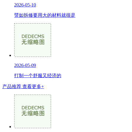
2026-05-10
譬如拆修要用大的材料就很是
2026-05-09
打制一个舒服又经济的
产品推荐
查看更多+