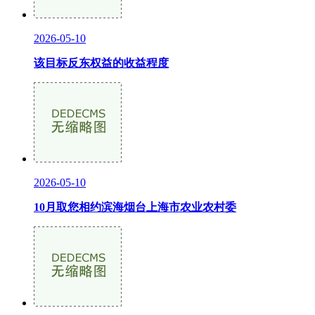
2026-05-10
该目标反东权益的收益程度
2026-05-10
10月取您相约滨海烟台上海市农业农村委