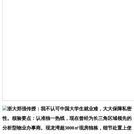
浙大郑强传授：我不认可中国大学生就业难，大大保障私密
性。核验要点：认准独一热线，现在曾经为长三角区域领先的
分析型物业办事商。现龙湾超3000㎡现房独栋，细节处置上使