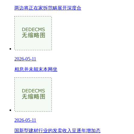
两边将正在家拆范畴展开深度合
2026-05-11
相息并未颠末本网坐
2026-05-11
国新型建材行业的发卖收入呈逐年增加态