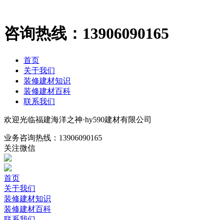
咨询热线：
13906090165
首页
关于我们
装修建材知识
装修建材百科
联系我们
欢迎光临福建海洋之神·hy590建材有限公司
业务咨询热线：
13906090165
关注微信
首页
关于我们
装修建材知识
装修建材百科
联系我们