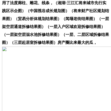
用了法度廊柱、雕花、线条，（湘湖·三江汇将来城市先行实
践区示企图）（中国视谷成长规划图）（将来财产社区规划结
果图）（贸易分析体规划结果图）（闻堰老街结果图）（一层
架空层通道拆修结果图）（一层入户区域欢迎拆修结果图）
（一层架空层泅水池拆修结果图）（一层、二层区域拆修结果
图）（三层起居室拆修结果图）房产圈比来最大的瓜，