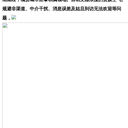
规避非渠道、中介干扰、消息误差及姑且到访无法欢迎等问
题，