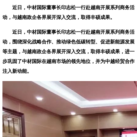
近日，中材国际董事长印志松一行赴越南开展系列商务活
动，与越南政企各界展开深入交流，取得丰硕成果。
近日，中材国际董事长印志松一行赴越南开展系列商务活
动，围绕深化战略合作、推动绿色低碳转型、促进新能源发展
等主题，与越南政企各界展开深入交流，取得丰硕成果，进一
步巩固了中材国际在越南市场的领先地位，并为中越经贸合作
注入新动能。