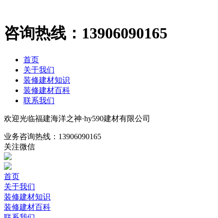
咨询热线：
13906090165
首页
关于我们
装修建材知识
装修建材百科
联系我们
欢迎光临福建海洋之神·hy590建材有限公司
业务咨询热线：
13906090165
关注微信
首页
关于我们
装修建材知识
装修建材百科
联系我们