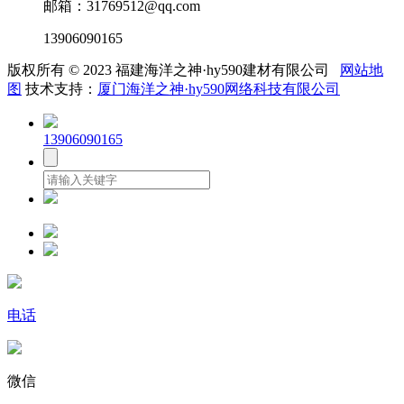
邮箱：31769512@qq.com
13906090165
版权所有 © 2023 福建海洋之神·hy590建材有限公司
网站地
图
技术支持：
厦门海洋之神·hy590网络科技有限公司
13906090165
电话
微信