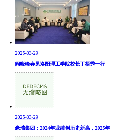
2025-03-29
阎晓峰会见洛阳理工学院校长丁梧秀一行
2025-03-29
豪瑞集团：2024年业绩创历史新高，2025年