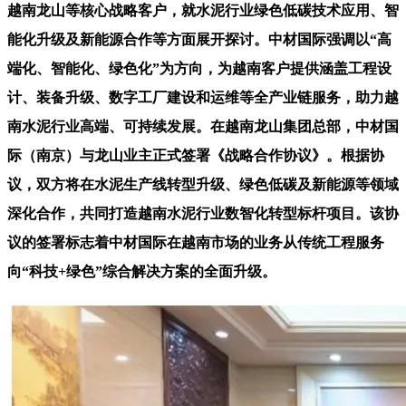
越南龙山等核心战略客户，就水泥行业绿色低碳技术应用、智
能化升级及新能源合作等方面展开探讨。中材国际强调以“高
端化、智能化、绿色化”为方向，为越南客户提供涵盖工程设
计、装备升级、数字工厂建设和运维等全产业链服务，助力越
南水泥行业高端、可持续发展。在越南龙山集团总部，中材国
际（南京）与龙山业主正式签署《战略合作协议》。根据协
议，双方将在水泥生产线转型升级、绿色低碳及新能源等领域
深化合作，共同打造越南水泥行业数智化转型标杆项目。该协
议的签署标志着中材国际在越南市场的业务从传统工程服务
向“科技+绿色”综合解决方案的全面升级。