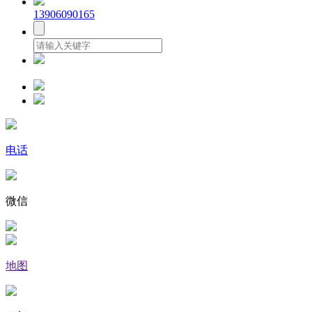
13906090165
电话
微信
地图