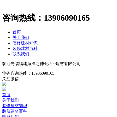
咨询热线：
13906090165
首页
关于我们
装修建材知识
装修建材百科
联系我们
欢迎光临福建海洋之神·hy590建材有限公司
业务咨询热线：
13906090165
关注微信
首页
关于我们
装修建材知识
装修建材百科
联系我们