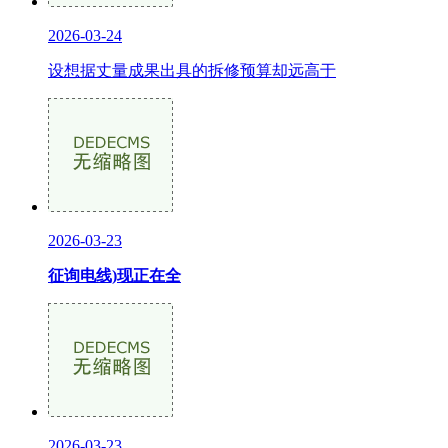
2026-03-24
设想据丈量成果出具的拆修预算却远高于
2026-03-23
征询电线)现正在全
2026-03-23