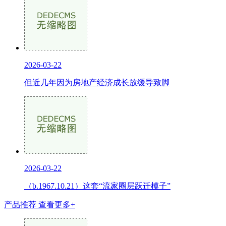
2026-03-22
但近几年因为房地产经济成长放缓导致脚
2026-03-22
（b.1967.10.21）这套“流家圈层跃迁模子”
产品推荐
查看更多+