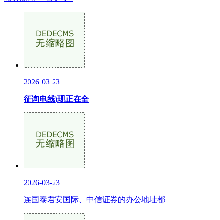
2026-03-23
征询电线)现正在全
2026-03-23
连国泰君安国际、中信证券的办公地址都