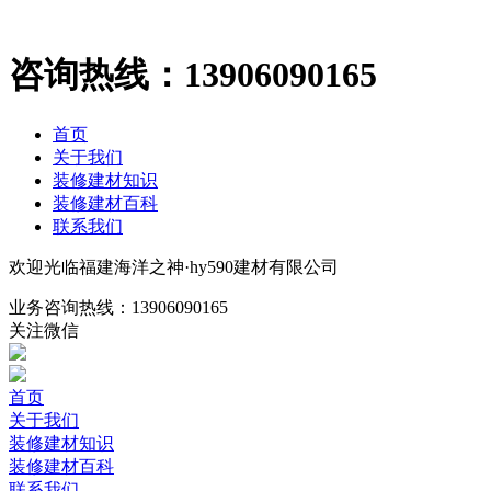
咨询热线：
13906090165
首页
关于我们
装修建材知识
装修建材百科
联系我们
欢迎光临福建海洋之神·hy590建材有限公司
业务咨询热线：
13906090165
关注微信
首页
关于我们
装修建材知识
装修建材百科
联系我们