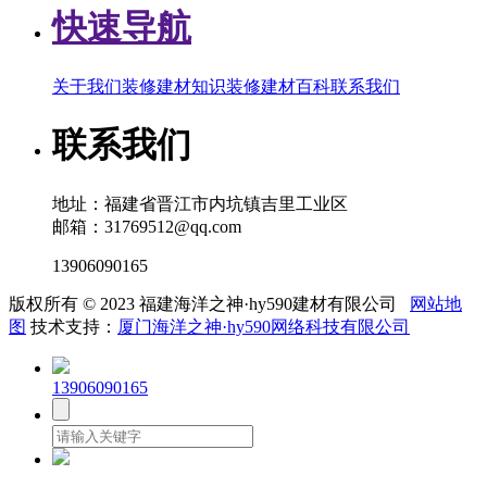
快速导航
关于我们
装修建材知识
装修建材百科
联系我们
联系我们
地址：福建省晋江市内坑镇吉里工业区
邮箱：31769512@qq.com
13906090165
版权所有 © 2023 福建海洋之神·hy590建材有限公司
网站地
图
技术支持：
厦门海洋之神·hy590网络科技有限公司
13906090165