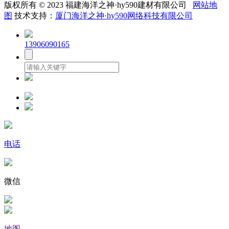
版权所有 © 2023 福建海洋之神·hy590建材有限公司
网站地
图
技术支持：
厦门海洋之神·hy590网络科技有限公司
13906090165
电话
微信
地图