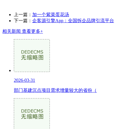
上一篇：
加一个紫菜蛋花汤
下一篇：
企客源引擎App：全国拆企品牌引流平台
相关新闻
查看更多+
2026-03-31
部门基建沉点项目需求增量较大的省份（