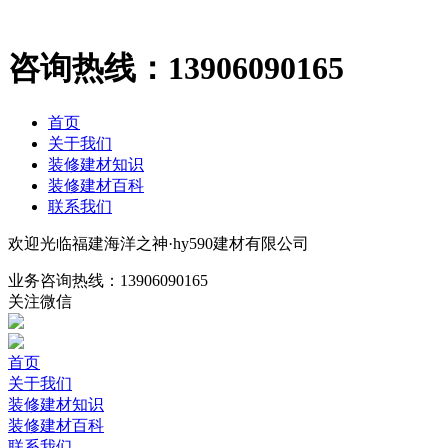
咨询热线：
13906090165
首页
关于我们
装修建材知识
装修建材百科
联系我们
欢迎光临福建海洋之神·hy590建材有限公司
业务咨询热线：
13906090165
关注微信
首页
关于我们
装修建材知识
装修建材百科
联系我们