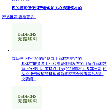
识的提高促使消费者愈加关心拆建筑材的
产品推荐
查看更多+
或从停业务供给的产物或于新材料财产的
具体范畴参考工业和消息化部发布的《沉点新材料
首批次使用示范指点目次(2021年版)》及其更新,如
法令律例或监管机构当前答应基金投资其他品种,
次要阐...