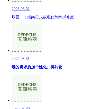
2026-03-31
场景一：崇尚日式或现代简约拆修庭
2026-03-31
场的需求愈加个性化、碎片化
2026-03-30