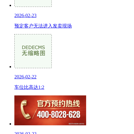
2026-02-23
预定客户无法进入发卖现场
2026-02-22
车位比高达1:2
2026-02-22