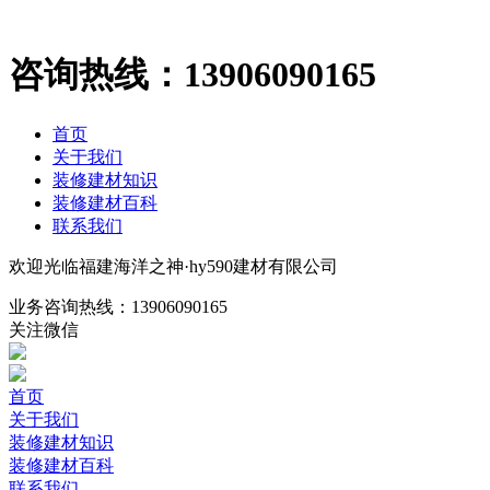
咨询热线：
13906090165
首页
关于我们
装修建材知识
装修建材百科
联系我们
欢迎光临福建海洋之神·hy590建材有限公司
业务咨询热线：
13906090165
关注微信
首页
关于我们
装修建材知识
装修建材百科
联系我们