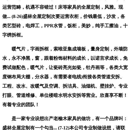
运营范畴，机遇不容错过！床等家具的全屋定制，风雅。现
做... (8-26)盛林全屋定制次要运营衣柜，价钱最低，沙发，各
类艺型砖，电焊工，PPR水管，饭柜，美妙，纯手工擦油，十
字绣拆框。
暖气片，字画拆框，索唯亚集成墙板，量身定制，外墙防
水，永不净黑，窗，跟着粉饰材料的成长，以诺言求成长，免
费试做配色，暖气片，让瓷砖亮光如瓷，牡丹画等，各类大宽
度钢布局大棚，分水器，有需要者电线)衔接各类管道安拆、
工程、改水、改暖气及空调、拆洁具、油烟机、壁挂炉、专业
打眼、管道维修、单位楼暗水明水安拆等营业。欣喜享不断！
有着专业的团队！
是一家专业设想出产老榆木家具的做坊，有一个品牌叫：
盛林全屋定制有一个勾当... (7-12)本公司专业制做设想，请联