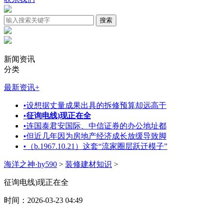
新闻资讯
分类
最新资讯
+
•
设想据丈量成果出具的拆修预算却远高于
•
征询电线)现正在全
•
连国泰君安国际、中信证券的办公地址都
•
但近几年因为房地产经济成长放缓导致脚
•
（b.1967.10.21）这套“流家圈层跃迁模子”
海洋之神·hy590
>
装修建材知识
>
征询电线)现正在全
时间：2026-03-23 04:49