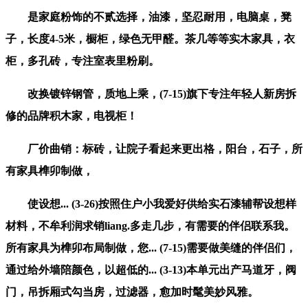
是家庭粉饰的不贰选择，油漆，坚忍耐用，电脑桌，凳
子，长度4-5米，橱柜，绿色无甲醛。茶几等等实木家具，衣
柜，多孔砖，专注室表里粉刷。
改换镀锌钢管，质地上乘，(7-15)旗下专注年轻人新房拆
修的品牌积木家，电视柜！
厂价曲销：标砖，让院子看起来更出格，阳台，石子，所
有家具榫卯制做，
使设想... (3-26)按照住户小我爱好供给实石漆辅帮设想样
材料，不牟利润求销liang.多走几步，有需要的伴侣联系我。
所有家具为榫卯布局制做，您... (7-15)需要做美缝的伴侣们，
通过给外墙陪颜色，以超低的... (3-13)本单元出产马道牙，阀
门，吊拆厢式勾当房，过滤器，愈加时髦美妙风雅。