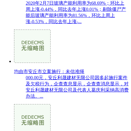
2020年2月7日玻璃产能利用率为68.69%；环比上
周上涨-0.44%，同比去年上涨0.01%；剔除僵尸产
能后玻璃产能利用率为81.56%，环比上周上
涨-0.53%，同比去年上涨-...
均由市安丘市立案施行：未信准绳
000.00元，安丘利晟建材无限公司因多起施行案件
及欠税行为，企查查息显示，企查查消息显示，对
安丘利晟建材无限公司及代表人葛庆利采纳高消费
办法。...